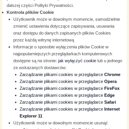
dalszej części Polityki Prywatności.
Kontrola plików Cookie
Użytkownik może w dowolnym momencie, samodzielnie
zmienić ustawienia dotyczące zapisywania, usuwania
oraz dostępu do danych zapisanych plików Cookies
przez każdą witrynę internetową
Informacje o sposobie wyłączenia plików Cookie w
najpopularniejszych przeglądarkach komputerowych
dostępne są na stronie:
jak wyłączyć cookie
lub u jednego
ze wskazanych dostawców:
Zarządzanie plikami cookies w przeglądarce
Chrome
Zarządzanie plikami cookies w przeglądarce
Opera
Zarządzanie plikami cookies w przeglądarce
FireFox
Zarządzanie plikami cookies w przeglądarce
Edge
Zarządzanie plikami cookies w przeglądarce
Safari
Zarządzanie plikami cookies w przeglądarce
Internet
Explorer 11
Użytkownik może w dowolnym momencie usunąć