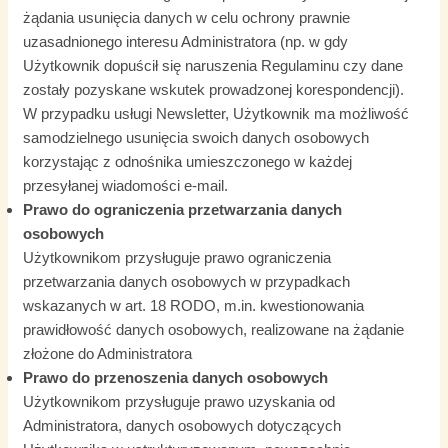
żądania usunięcia danych w celu ochrony prawnie
uzasadnionego interesu Administratora (np. w gdy
Użytkownik dopuścił się naruszenia Regulaminu czy dane
zostały pozyskane wskutek prowadzonej korespondencji).
W przypadku usługi Newsletter, Użytkownik ma możliwość
samodzielnego usunięcia swoich danych osobowych
korzystając z odnośnika umieszczonego w każdej
przesyłanej wiadomości e-mail.
Prawo do ograniczenia przetwarzania danych
osobowych
Użytkownikom przysługuje prawo ograniczenia
przetwarzania danych osobowych w przypadkach
wskazanych w art. 18 RODO, m.in. kwestionowania
prawidłowość danych osobowych, realizowane na żądanie
złożone do Administratora
Prawo do przenoszenia danych osobowych
Użytkownikom przysługuje prawo uzyskania od
Administratora, danych osobowych dotyczących