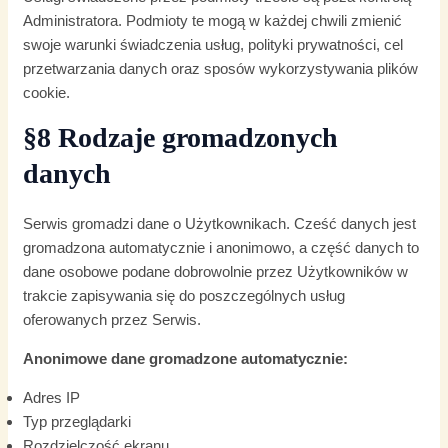
Administratora. Podmioty te mogą w każdej chwili zmienić
swoje warunki świadczenia usług, polityki prywatności, cel
przetwarzania danych oraz sposów wykorzystywania plików
cookie.
§8 Rodzaje gromadzonych
danych
Serwis gromadzi dane o Użytkownikach. Cześć danych jest
gromadzona automatycznie i anonimowo, a część danych to
dane osobowe podane dobrowolnie przez Użytkowników w
trakcie zapisywania się do poszczególnych usług
oferowanych przez Serwis.
Anonimowe dane gromadzone automatycznie:
Adres IP
Typ przeglądarki
Rozdzielczość ekranu