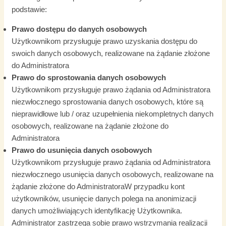
podstawie:
Prawo dostępu do danych osobowych
Użytkownikom przysługuje prawo uzyskania dostępu do
swoich danych osobowych, realizowane na żądanie złożone
do Administratora
Prawo do sprostowania danych osobowych
Użytkownikom przysługuje prawo żądania od Administratora
niezwłocznego sprostowania danych osobowych, które są
nieprawidłowe lub / oraz uzupełnienia niekompletnych danych
osobowych, realizowane na żądanie złożone do
Administratora
Prawo do usunięcia danych osobowych
Użytkownikom przysługuje prawo żądania od Administratora
niezwłocznego usunięcia danych osobowych, realizowane na
żądanie złożone do AdministratoraW przypadku kont
użytkowników, usunięcie danych polega na anonimizacji
danych umożliwiających identyfikację Użytkownika.
Administrator zastrzega sobie prawo wstrzymania realizacji