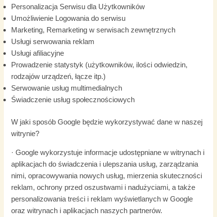
Personalizacja Serwisu dla Użytkowników
Umożliwienie Logowania do serwisu
Marketing, Remarketing w serwisach zewnętrznych
Usługi serwowania reklam
Usługi afiliacyjne
Prowadzenie statystyk (użytkowników, ilości odwiedzin,
rodzajów urządzeń, łącze itp.)
Serwowanie usług multimedialnych
Świadczenie usług społecznościowych
W jaki sposób Google będzie wykorzystywać dane w naszej
witrynie?
· Google wykorzystuje informacje udostępniane w witrynach i
aplikacjach do świadczenia i ulepszania usług, zarządzania
nimi, opracowywania nowych usług, mierzenia skuteczności
reklam, ochrony przed oszustwami i nadużyciami, a także
personalizowania treści i reklam wyświetlanych w Google
oraz witrynach i aplikacjach naszych partnerów.