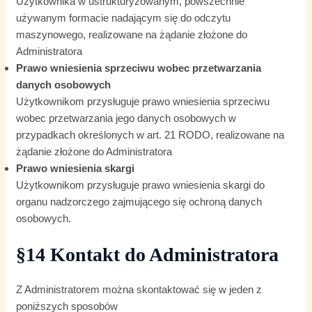
Użytkownika w ustrukturyzowanym, powszechnie
używanym formacie nadającym się do odczytu
maszynowego, realizowane na żądanie złożone do
Administratora
Prawo wniesienia sprzeciwu wobec przetwarzania
danych osobowych
Użytkownikom przysługuje prawo wniesienia sprzeciwu
wobec przetwarzania jego danych osobowych w
przypadkach określonych w art. 21 RODO, realizowane na
żądanie złożone do Administratora
Prawo wniesienia skargi
Użytkownikom przysługuje prawo wniesienia skargi do
organu nadzorczego zajmującego się ochroną danych
osobowych.
§14 Kontakt do Administratora
Z Administratorem można skontaktować się w jeden z
poniższych sposobów