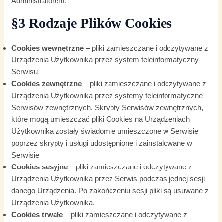
Administratorem.
§3 Rodzaje Plików Cookies
Cookies wewnętrzne
– pliki zamieszczane i odczytywane z
Urządzenia Użytkownika przez system teleinformatyczny
Serwisu
Cookies zewnętrzne
– pliki zamieszczane i odczytywane z
Urządzenia Użytkownika przez systemy teleinformatyczne
Serwisów zewnętrznych. Skrypty Serwisów zewnętrznych,
które mogą umieszczać pliki Cookies na Urządzeniach
Użytkownika zostały świadomie umieszczone w Serwisie
poprzez skrypty i usługi udostępnione i zainstalowane w
Serwisie
Cookies sesyjne
– pliki zamieszczane i odczytywane z
Urządzenia Użytkownika przez Serwis podczas jednej sesji
danego Urządzenia. Po zakończeniu sesji pliki są usuwane z
Urządzenia Użytkownika.
Cookies trwałe
– pliki zamieszczane i odczytywane z