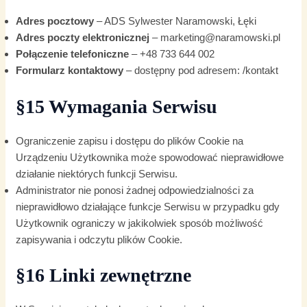
Adres pocztowy
– ADS Sylwester Naramowski, Łęki
Adres poczty elektronicznej
– marketing@naramowski.pl
Połączenie telefoniczne
– +48 733 644 002
Formularz kontaktowy
– dostępny pod adresem: /kontakt
§15 Wymagania Serwisu
Ograniczenie zapisu i dostępu do plików Cookie na
Urządzeniu Użytkownika może spowodować nieprawidłowe
działanie niektórych funkcji Serwisu.
Administrator nie ponosi żadnej odpowiedzialności za
nieprawidłowo działające funkcje Serwisu w przypadku gdy
Użytkownik ograniczy w jakikolwiek sposób możliwość
zapisywania i odczytu plików Cookie.
§16 Linki zewnętrzne