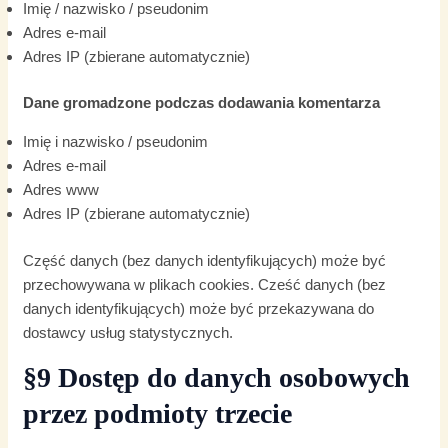
Imię / nazwisko / pseudonim
Adres e-mail
Adres IP (zbierane automatycznie)
Dane gromadzone podczas dodawania komentarza
Imię i nazwisko / pseudonim
Adres e-mail
Adres www
Adres IP (zbierane automatycznie)
Część danych (bez danych identyfikujących) może być
przechowywana w plikach cookies. Cześć danych (bez
danych identyfikujących) może być przekazywana do
dostawcy usług statystycznych.
§9 Dostęp do danych osobowych
przez podmioty trzecie