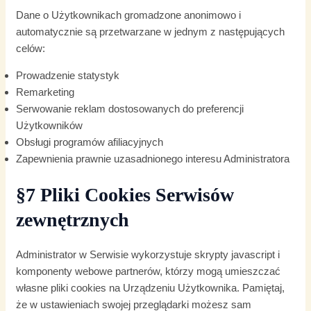
Dane o Użytkownikach gromadzone anonimowo i
automatycznie są przetwarzane w jednym z następujących
celów:
Prowadzenie statystyk
Remarketing
Serwowanie reklam dostosowanych do preferencji
Użytkowników
Obsługi programów afiliacyjnych
Zapewnienia prawnie uzasadnionego interesu Administratora
§7 Pliki Cookies Serwisów
zewnętrznych
Administrator w Serwisie wykorzystuje skrypty javascript i
komponenty webowe partnerów, którzy mogą umieszczać
własne pliki cookies na Urządzeniu Użytkownika. Pamiętaj,
że w ustawieniach swojej przeglądarki możesz sam