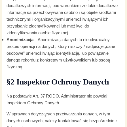
dodatkowych informacji, pod warunkiem że takie dodatkowe
informacje są przechowywane osobno i są objęte środkami
technicznymi i organizacyjnymi uniemożliwiającymi ich
przypisanie zidentyfikowanej lub możliwej do
zidentyfikowania osobie fizycznej
Anonimizacja
– Anonimizacja danych to nieodwracalny
proces operacji na danych, który niszczy / nadpisuje „dane
osobowe” uniemożliwiając identyfikację, lub powiązanie
danego rekordu z konkretnym użytkownikiem lub osobą
fizyczną.
§2 Inspektor Ochrony Danych
Na podstawie Art. 37 RODO, Administrator nie powołał
Inspektora Ochrony Danych.
W sprawach dotyczących przetwarzania danych, w tym
danych osobowych, należy kontaktować się bezpośrednio z