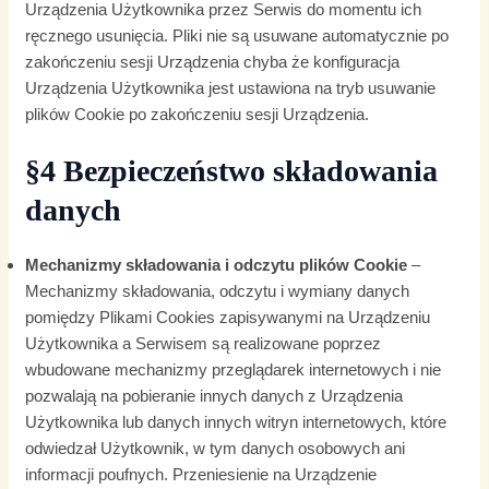
Urządzenia Użytkownika przez Serwis do momentu ich
ręcznego usunięcia. Pliki nie są usuwane automatycznie po
zakończeniu sesji Urządzenia chyba że konfiguracja
Urządzenia Użytkownika jest ustawiona na tryb usuwanie
plików Cookie po zakończeniu sesji Urządzenia.
§4 Bezpieczeństwo składowania
danych
Mechanizmy składowania i odczytu plików Cookie
–
Mechanizmy składowania, odczytu i wymiany danych
pomiędzy Plikami Cookies zapisywanymi na Urządzeniu
Użytkownika a Serwisem są realizowane poprzez
wbudowane mechanizmy przeglądarek internetowych i nie
pozwalają na pobieranie innych danych z Urządzenia
Użytkownika lub danych innych witryn internetowych, które
odwiedzał Użytkownik, w tym danych osobowych ani
informacji poufnych. Przeniesienie na Urządzenie