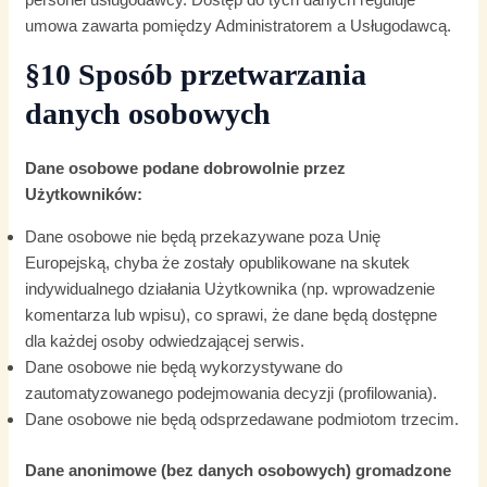
umowa zawarta pomiędzy Administratorem a Usługodawcą.
§10 Sposób przetwarzania
danych osobowych
Dane osobowe podane dobrowolnie przez
Użytkowników:
Dane osobowe nie będą przekazywane poza Unię
Europejską, chyba że zostały opublikowane na skutek
indywidualnego działania Użytkownika (np. wprowadzenie
komentarza lub wpisu), co sprawi, że dane będą dostępne
dla każdej osoby odwiedzającej serwis.
Dane osobowe nie będą wykorzystywane do
zautomatyzowanego podejmowania decyzji (profilowania).
Dane osobowe nie będą odsprzedawane podmiotom trzecim.
Dane anonimowe (bez danych osobowych) gromadzone