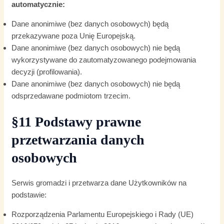
automatycznie:
Dane anonimiwe (bez danych osobowych) będą
przekazywane poza Unię Europejską.
Dane anonimiwe (bez danych osobowych) nie będą
wykorzystywane do zautomatyzowanego podejmowania
decyzji (profilowania).
Dane anonimiwe (bez danych osobowych) nie będą
odsprzedawane podmiotom trzecim.
§11 Podstawy prawne
przetwarzania danych
osobowych
Serwis gromadzi i przetwarza dane Użytkowników na
podstawie:
Rozporządzenia Parlamentu Europejskiego i Rady (UE)