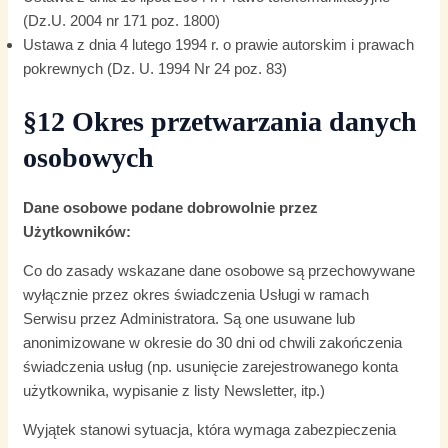
(Dz.U. 2004 nr 171 poz. 1800)
Ustawa z dnia 4 lutego 1994 r. o prawie autorskim i prawach
pokrewnych (Dz. U. 1994 Nr 24 poz. 83)
§12 Okres przetwarzania danych
osobowych
Dane osobowe podane dobrowolnie przez
Użytkowników:
Co do zasady wskazane dane osobowe są przechowywane
wyłącznie przez okres świadczenia Usługi w ramach
Serwisu przez Administratora. Są one usuwane lub
anonimizowane w okresie do 30 dni od chwili zakończenia
świadczenia usług (np. usunięcie zarejestrowanego konta
użytkownika, wypisanie z listy Newsletter, itp.)
Wyjątek stanowi sytuacja, która wymaga zabezpieczenia