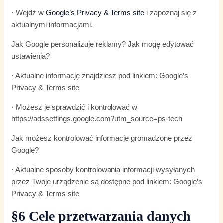
· Wejdź w
Google’s Privacy & Terms site
i zapoznaj się z
aktualnymi informacjami.
Jak Google personalizuje reklamy? Jak mogę edytować
ustawienia?
· Aktualne informację znajdziesz pod linkiem: Google’s
Privacy & Terms site
· Możesz je sprawdzić i kontrolować w
https://adssettings.google.com?utm_source=ps-tech
Jak możesz kontrolować informacje gromadzone przez
Google?
· Aktualne sposoby kontrolowania informacji wysyłanych
przez Twoje urządzenie są dostępne pod linkiem: Google’s
Privacy & Terms site
§6 Cele przetwarzania danych