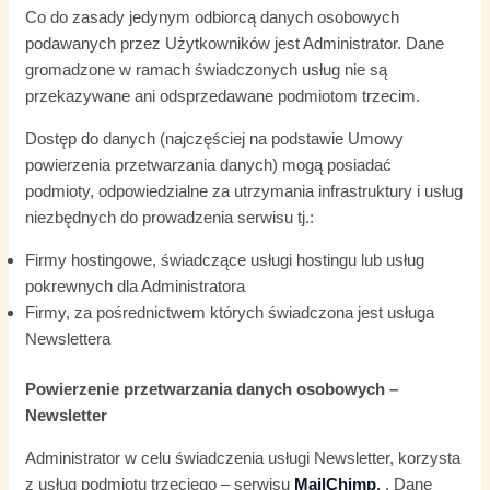
Co do zasady jedynym odbiorcą danych osobowych
podawanych przez Użytkowników jest Administrator. Dane
gromadzone w ramach świadczonych usług nie są
przekazywane ani odsprzedawane podmiotom trzecim.
Dostęp do danych (najczęściej na podstawie Umowy
powierzenia przetwarzania danych) mogą posiadać
podmioty, odpowiedzialne za utrzymania infrastruktury i usług
niezbędnych do prowadzenia serwisu tj.:
Firmy hostingowe, świadczące usługi hostingu lub usług
pokrewnych dla Administratora
Firmy, za pośrednictwem których świadczona jest usługa
Newslettera
Powierzenie przetwarzania danych osobowych –
Newsletter
Administrator w celu świadczenia usługi Newsletter, korzysta
z usług podmiotu trzeciego – serwisu
MailChimp
,
. Dane