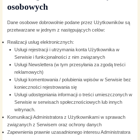
osobowych
Dane osobowe dobrowolnie podane przez Użytkowników są
przetwarzane w jednym z następujących celów:
Realizacji usług elektronicznych:
Usługi rejestracji i utrzymania konta Użytkownika w
Serwisie i funkcjonalności z nim związanych
Usługi Newslettera (w tym przesyłania za zgodą treści
reklamowych)
Usługi komentowania / polubienia wpisów w Serwisie bez
konieczności rejestrowania się
Usługi udostępniania informacji o treści umieszczonych w
Serwisie w serwisach społecznościowych lub innych
witrynach.
Komunikacji Administratora z Użytkownikami w sprawach
związanych z Serwisem oraz ochrony danych
Zapewnienia prawnie uzasadnionego interesu Administratora