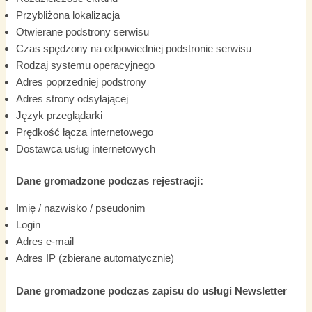
Przybliżona lokalizacja
Otwierane podstrony serwisu
Czas spędzony na odpowiedniej podstronie serwisu
Rodzaj systemu operacyjnego
Adres poprzedniej podstrony
Adres strony odsyłającej
Język przeglądarki
Prędkość łącza internetowego
Dostawca usług internetowych
Dane gromadzone podczas rejestracji:
Imię / nazwisko / pseudonim
Login
Adres e-mail
Adres IP (zbierane automatycznie)
Dane gromadzone podczas zapisu do usługi Newsletter