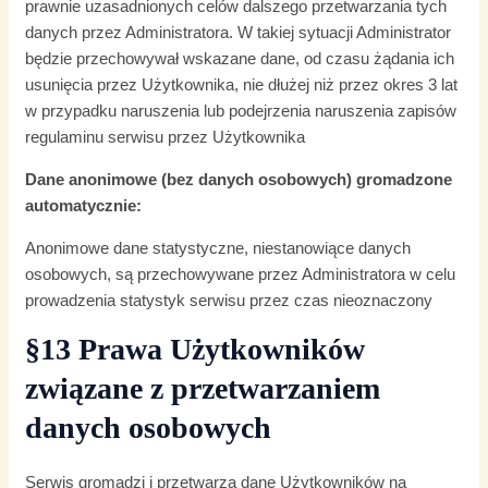
prawnie uzasadnionych celów dalszego przetwarzania tych
danych przez Administratora. W takiej sytuacji Administrator
będzie przechowywał wskazane dane, od czasu żądania ich
usunięcia przez Użytkownika, nie dłużej niż przez okres 3 lat
w przypadku naruszenia lub podejrzenia naruszenia zapisów
regulaminu serwisu przez Użytkownika
Dane anonimowe (bez danych osobowych) gromadzone
automatycznie:
Anonimowe dane statystyczne, niestanowiące danych
osobowych, są przechowywane przez Administratora w celu
prowadzenia statystyk serwisu przez czas nieoznaczony
§13 Prawa Użytkowników
związane z przetwarzaniem
danych osobowych
Serwis gromadzi i przetwarza dane Użytkowników na