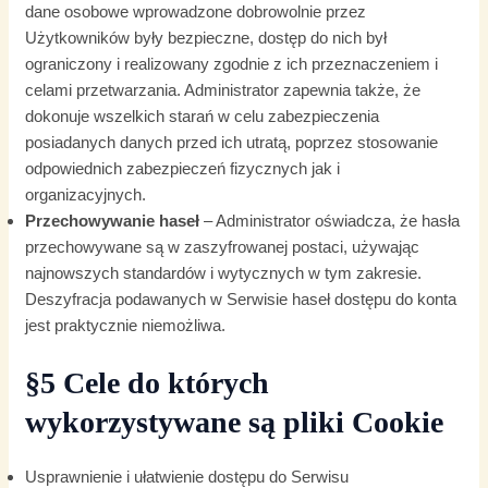
dane osobowe wprowadzone dobrowolnie przez
Użytkowników były bezpieczne, dostęp do nich był
ograniczony i realizowany zgodnie z ich przeznaczeniem i
celami przetwarzania. Administrator zapewnia także, że
dokonuje wszelkich starań w celu zabezpieczenia
posiadanych danych przed ich utratą, poprzez stosowanie
odpowiednich zabezpieczeń fizycznych jak i
organizacyjnych.
Przechowywanie haseł
– Administrator oświadcza, że hasła
przechowywane są w zaszyfrowanej postaci, używając
najnowszych standardów i wytycznych w tym zakresie.
Deszyfracja podawanych w Serwisie haseł dostępu do konta
jest praktycznie niemożliwa.
§5 Cele do których
wykorzystywane są pliki Cookie
Usprawnienie i ułatwienie dostępu do Serwisu