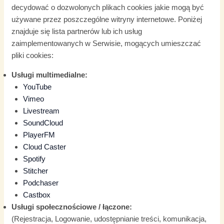
decydować o dozwolonych plikach cookies jakie mogą być
używane przez poszczególne witryny internetowe. Poniżej
znajduje się lista partnerów lub ich usług
zaimplementowanych w Serwisie, mogących umieszczać
pliki cookies:
Usługi multimedialne:
YouTube
Vimeo
Livestream
SoundCloud
PlayerFM
Cloud Caster
Spotify
Stitcher
Podchaser
Castbox
Usługi społecznościowe / łączone:
(Rejestracja, Logowanie, udostępnianie treści, komunikacja,