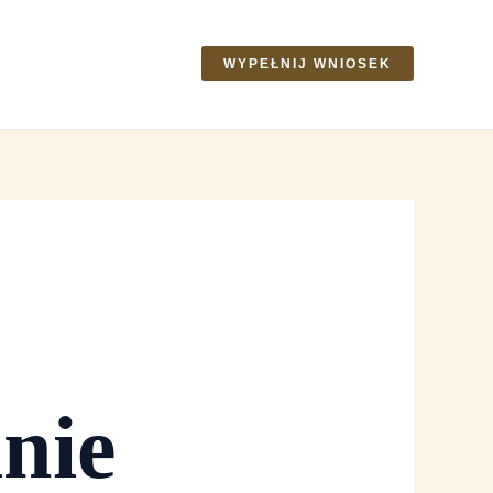
WYPEŁNIJ WNIOSEK
nie